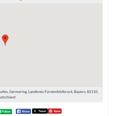
hofen, Germering, Landkreis Fürstenfeldbruck, Bayern, 82110,
utschland