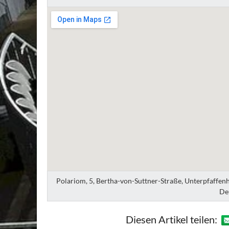
Polariom, 5, Bertha-von-Suttner-Straße, Unterpfaffen
De
Diesen Artikel teilen: