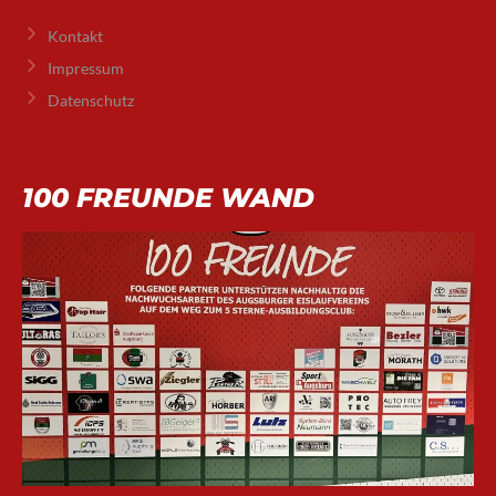
Kontakt
Impressum
Datenschutz
100 FREUNDE WAND