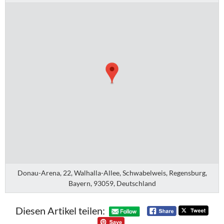
Donau-Arena, 22, Walhalla-Allee, Schwabelweis, Regensburg,
Bayern, 93059, Deutschland
Diesen Artikel teilen: