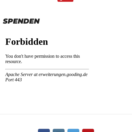
SPENDEN