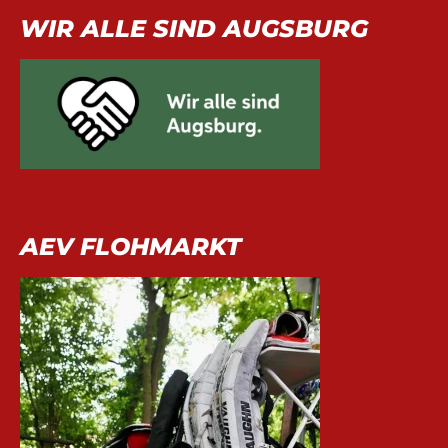
WIR ALLE SIND AUGSBURG
AEV FLOHMARKT