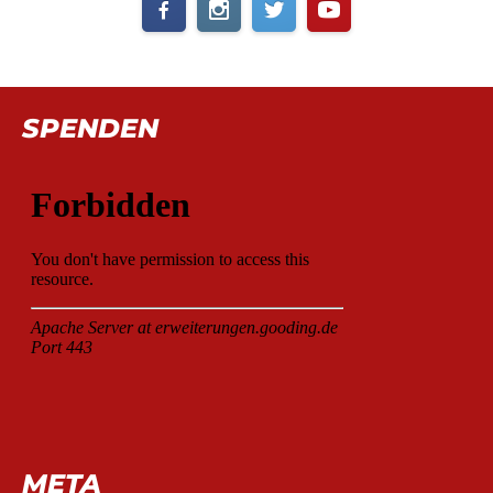
SPENDEN
META