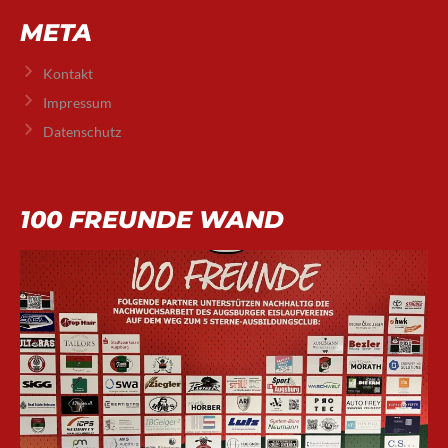
META
Kontakt
Impressum
Datenschutz
100 FREUNDE WAND