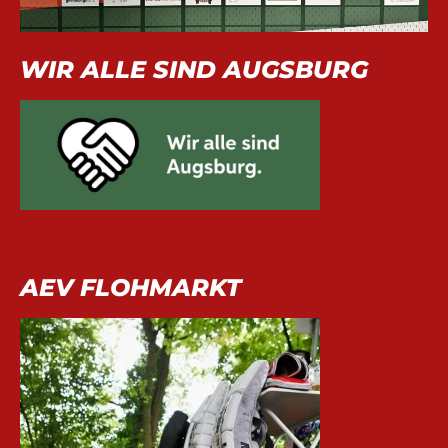
WIR ALLE SIND AUGSBURG
AEV FLOHMARKT