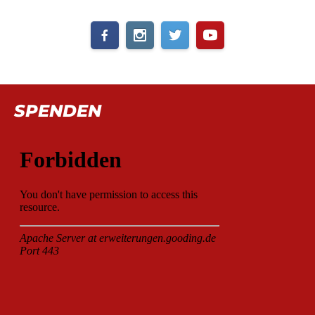
SPENDEN