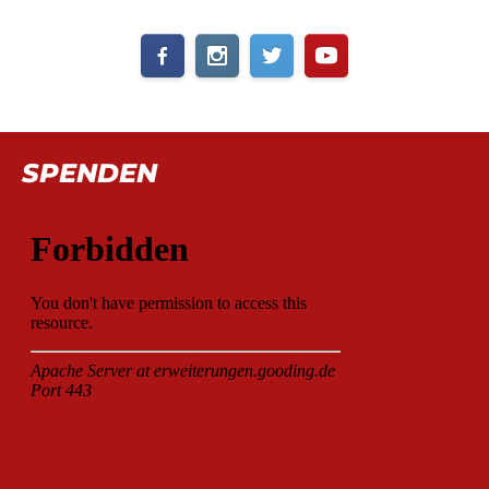
SPENDEN