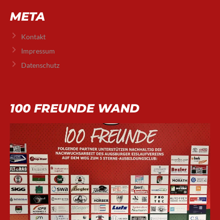
META
Kontakt
Impressum
Datenschutz
100 FREUNDE WAND