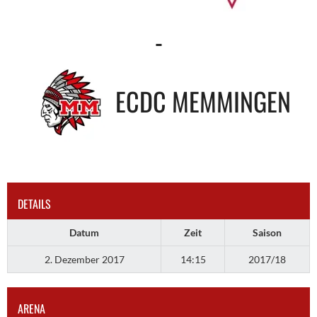
-
ECDC MEMMINGEN
DETAILS
Datum
Zeit
Saison
2. Dezember 2017
14:15
2017/18
ARENA