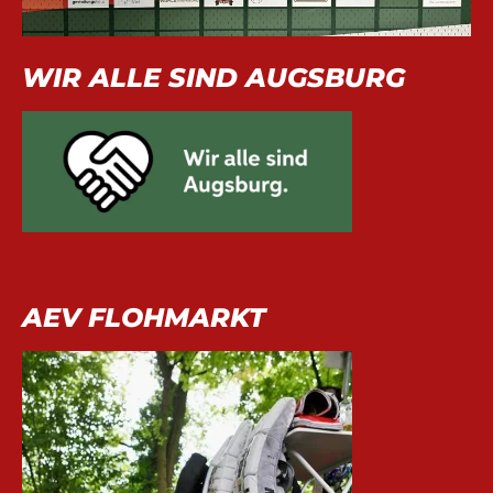
WIR ALLE SIND AUGSBURG
AEV FLOHMARKT