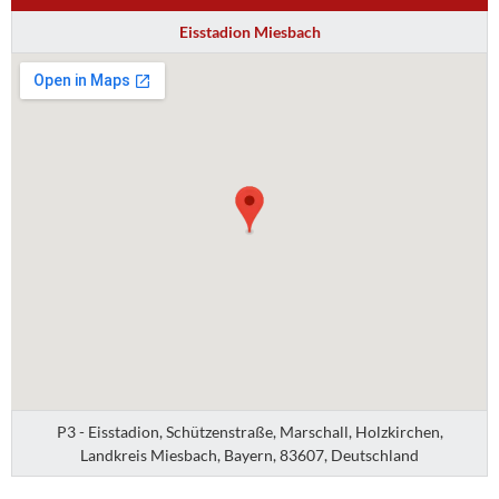
Eisstadion Miesbach
P3 - Eisstadion, Schützenstraße, Marschall, Holzkirchen,
Landkreis Miesbach, Bayern, 83607, Deutschland