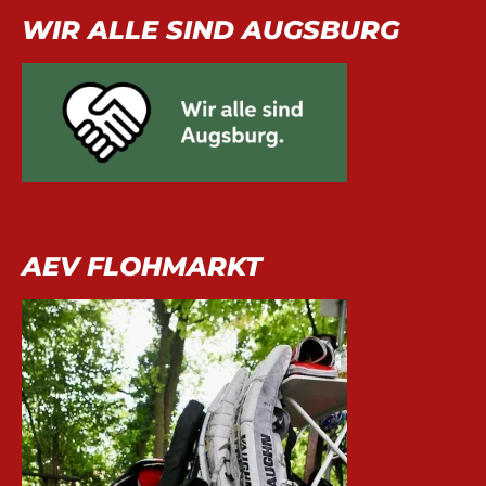
WIR ALLE SIND AUGSBURG
AEV FLOHMARKT