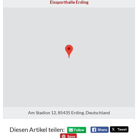
Eissporthalle Erding
Am Stadion 12, 85435 Erding, Deutschland
Diesen Artikel teilen: