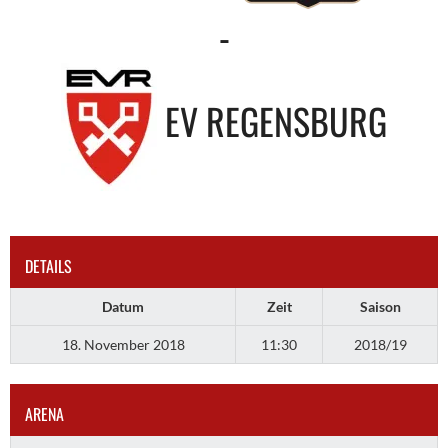
-
EV REGENSBURG
DETAILS
Datum
Zeit
Saison
18. November 2018
11:30
2018/19
ARENA