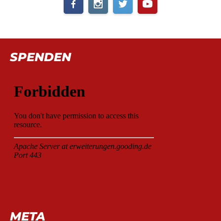
SPENDEN
META