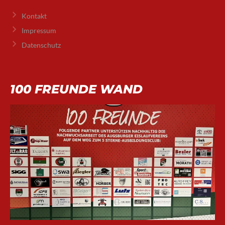
Kontakt
Impressum
Datenschutz
100 FREUNDE WAND