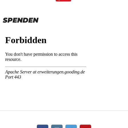
SPENDEN