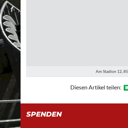
Am Stadion 12, 8
Diesen Artikel teilen:
SPENDEN