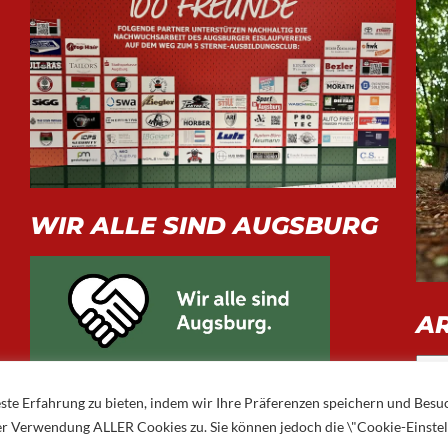
WIR ALLE SIND AUGSBURG
A
Arch
ste Erfahrung zu bieten, indem wir Ihre Präferenzen speichern und Besu
 der Verwendung ALLER Cookies zu. Sie können jedoch die \"Cookie-Einste