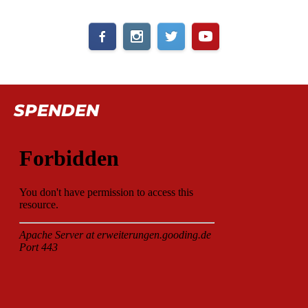
SPENDEN