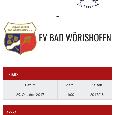
-
EV BAD WÖRISHOFEN
DETAILS
Datum
Zeit
Saison
29. Oktober 2017
11:00
2017/18
ARENA