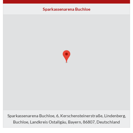
Sparkassenarena Buchloe
Sparkassenarena Buchloe, 6, Kerschensteinerstraße, Lindenberg,
Buchloe, Landkreis Ostallgäu, Bayern, 86807, Deutschland