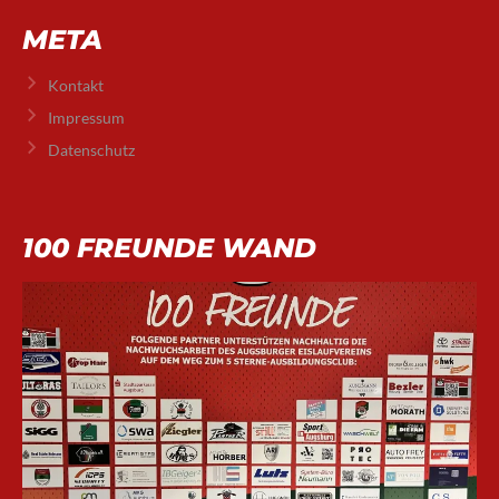
META
Kontakt
Impressum
Datenschutz
100 FREUNDE WAND