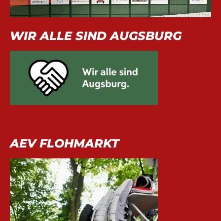
WIR ALLE SIND AUGSBURG
AEV FLOHMARKT