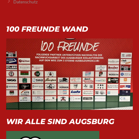
Datenschutz
100 FREUNDE WAND
WIR ALLE SIND AUGSBURG