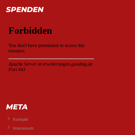
SPENDEN
META
Kontakt
Impressum