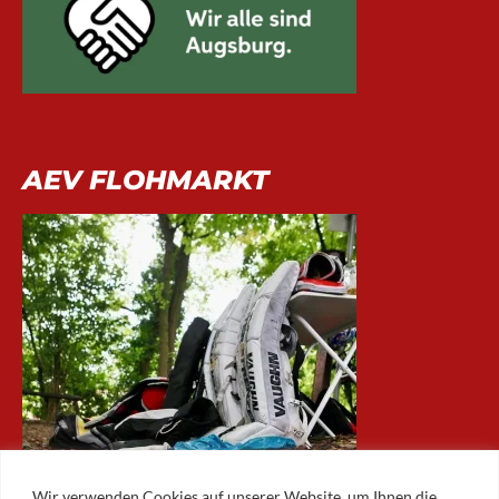
AEV FLOHMARKT
Wir verwenden Cookies auf unserer Website, um Ihnen die