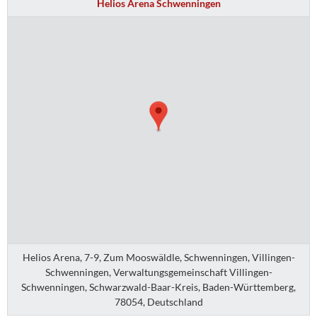
Helios Arena Schwenningen
Helios Arena, 7-9, Zum Mooswäldle, Schwenningen, Villingen-
Schwenningen, Verwaltungsgemeinschaft Villingen-
Schwenningen, Schwarzwald-Baar-Kreis, Baden-Württemberg,
78054, Deutschland