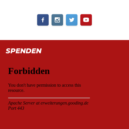
SPENDEN