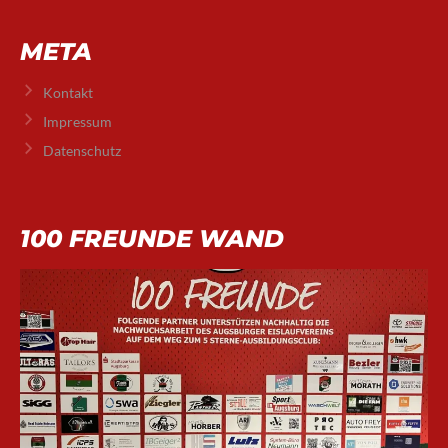
META
Kontakt
Impressum
Datenschutz
100 FREUNDE WAND