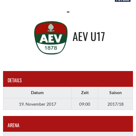
-
AEV U17
DETAILS
Datum
Zeit
Saison
19. November 2017
09:00
2017/18
ARENA