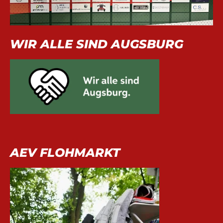
WIR ALLE SIND AUGSBURG
AEV FLOHMARKT