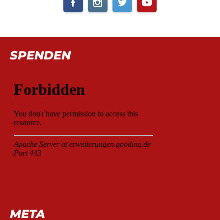
SPENDEN
META