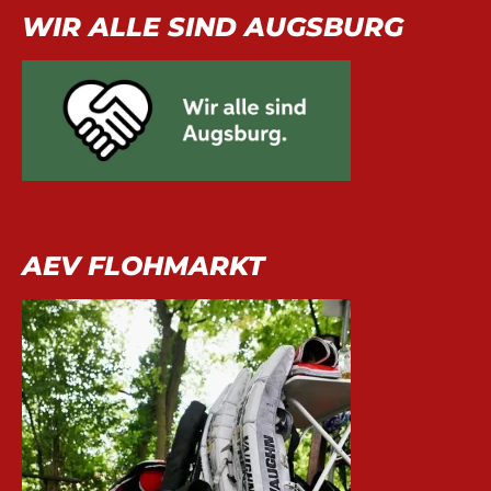
WIR ALLE SIND AUGSBURG
AEV FLOHMARKT