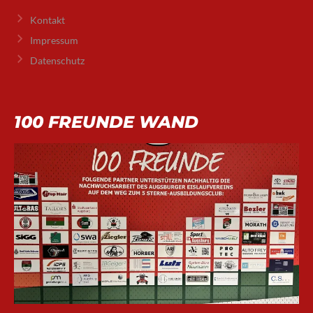
Kontakt
Impressum
Datenschutz
100 FREUNDE WAND