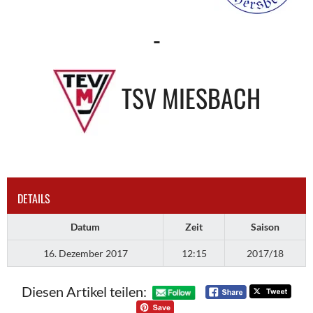
-
TSV MIESBACH
DETAILS
Datum
Zeit
Saison
16. Dezember 2017
12:15
2017/18
Diesen Artikel teilen: