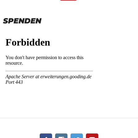
SPENDEN