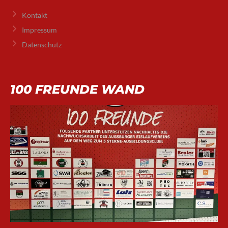
Kontakt
Impressum
Datenschutz
100 FREUNDE WAND