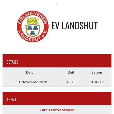
-
EV LANDSHUT
DETAILS
Datum
Zeit
Saison
10. November 2018
18:15
2018/19
ARENA
Curt- Frenzel-Stadion