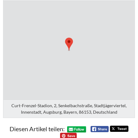
Curt-Frenzel-Stadion, 2, Senkelbachstraße, Stadtjägerviertel,
Innenstadt, Augsburg, Bayern, 86153, Deutschland
Diesen Artikel teilen: