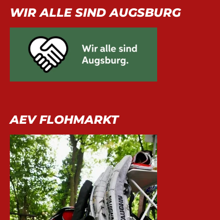
WIR ALLE SIND AUGSBURG
AEV FLOHMARKT