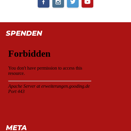
SPENDEN
META