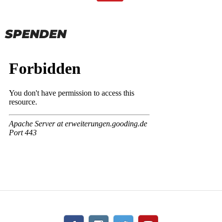
SPENDEN