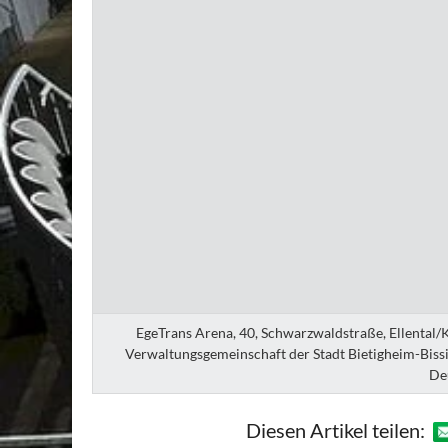
EgeTrans Arena, 40, Schwarzwaldstraße, Ellental/K
Verwaltungsgemeinschaft der Stadt Bietigheim-Bis
De
Diesen Artikel teilen: