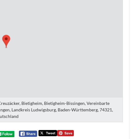
reuzäcker, Bietigheim, Bietigheim-Bissingen, Vereinbarte
singen, Landkreis Ludwigsburg, Baden-Württemberg, 74321,
utschland