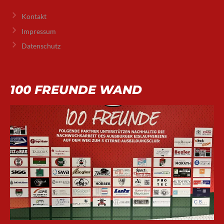
Kontakt
Impressum
Datenschutz
100 FREUNDE WAND