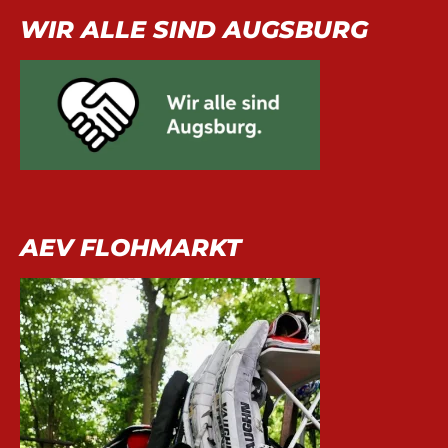
WIR ALLE SIND AUGSBURG
AEV FLOHMARKT