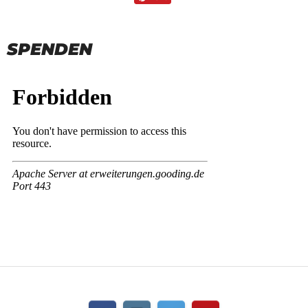
SPENDEN