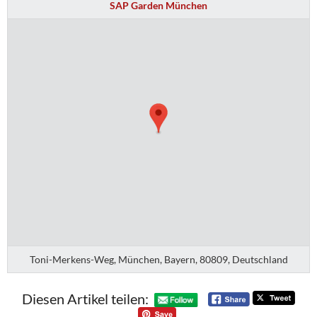
SAP Garden München
Toni-Merkens-Weg, München, Bayern, 80809, Deutschland
Diesen Artikel teilen: