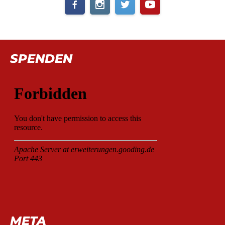
SPENDEN
META