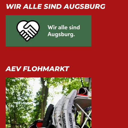
WIR ALLE SIND AUGSBURG
AEV FLOHMARKT