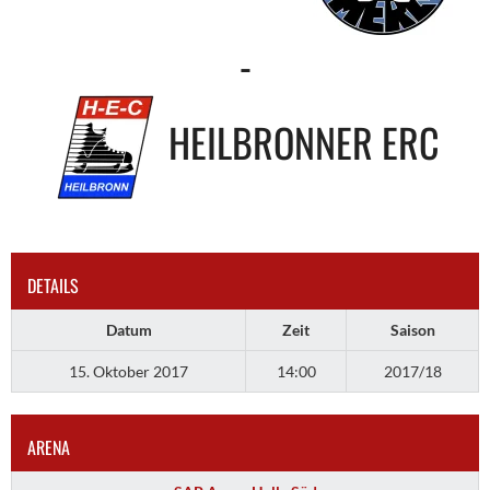
-
HEILBRONNER ERC
DETAILS
Datum
Zeit
Saison
15. Oktober 2017
14:00
2017/18
ARENA