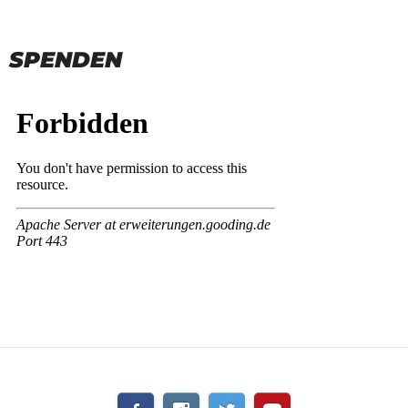
SPENDEN