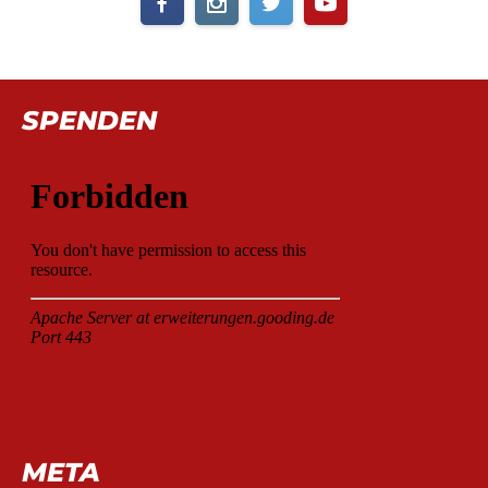
SPENDEN
META