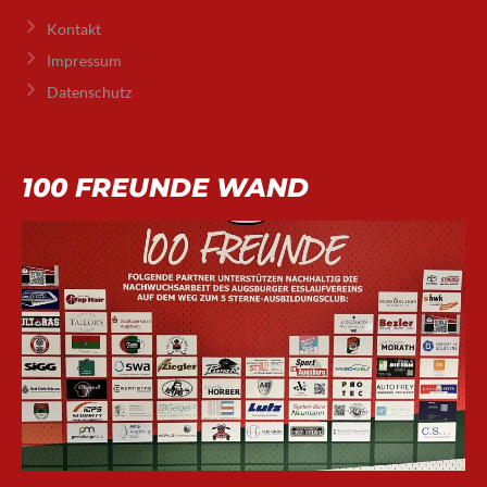
Kontakt
Impressum
Datenschutz
100 FREUNDE WAND