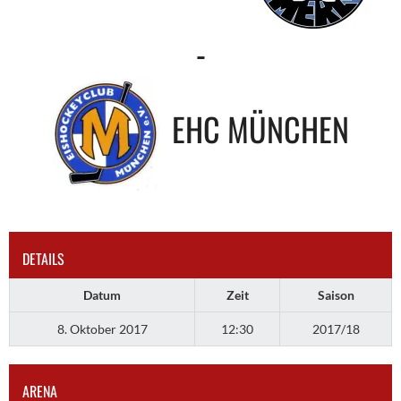
-
EHC MÜNCHEN
DETAILS
Datum
Zeit
Saison
8. Oktober 2017
12:30
2017/18
ARENA