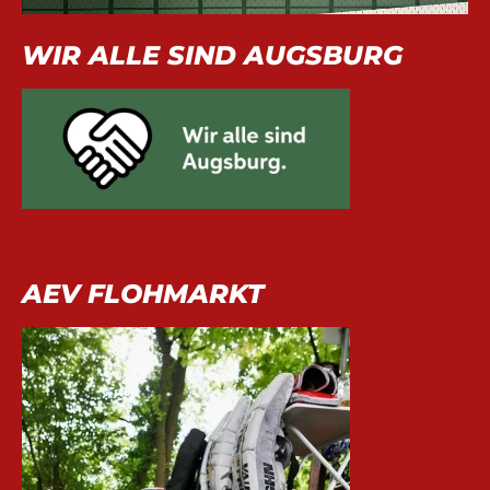
WIR ALLE SIND AUGSBURG
AEV FLOHMARKT