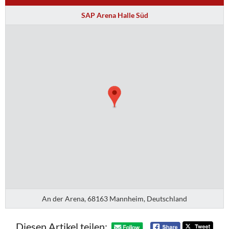
SAP Arena Halle Süd
An der Arena, 68163 Mannheim, Deutschland
Diesen Artikel teilen: