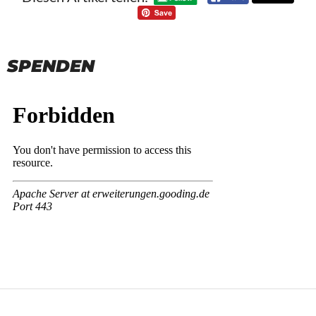
SPENDEN