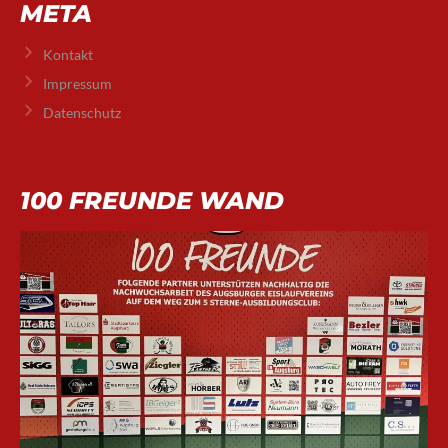
META
Kontakt
Impressum
Datenschutz
100 FREUNDE WAND