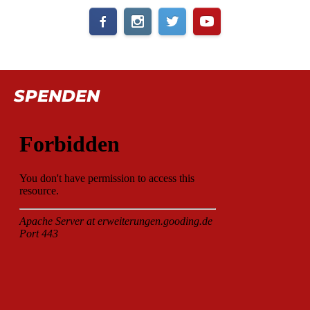
SPENDEN