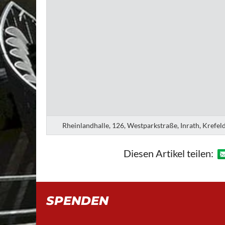
Rheinlandhalle, 126, Westparkstraße, Inrath, Krefe
Diesen Artikel teilen:
SPENDEN