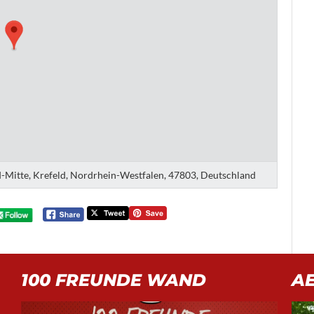
ld-Mitte, Krefeld, Nordrhein-Westfalen, 47803, Deutschland
100 FREUNDE WAND
A