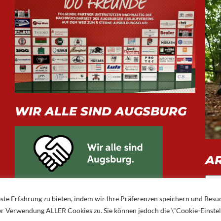
WIR ALLE SIND AUGSBURG
A
Arch
ste Erfahrung zu bieten, indem wir Ihre Präferenzen speichern und Besu
 der Verwendung ALLER Cookies zu. Sie können jedoch die \"Cookie-Einste