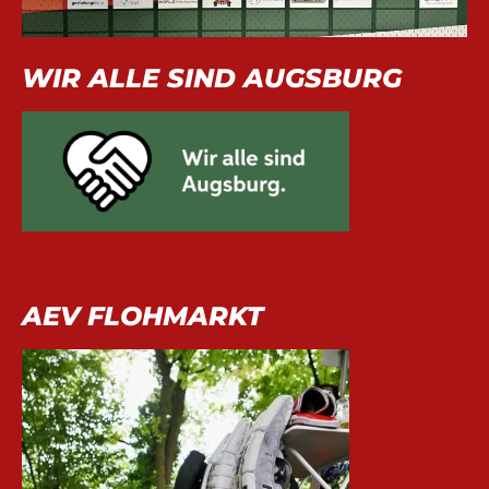
WIR ALLE SIND AUGSBURG
AEV FLOHMARKT