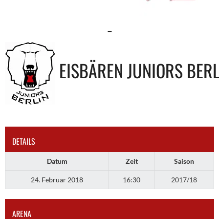
-
EISBÄREN JUNIORS BERL
DETAILS
Datum
Zeit
Saison
24. Februar 2018
16:30
2017/18
ARENA