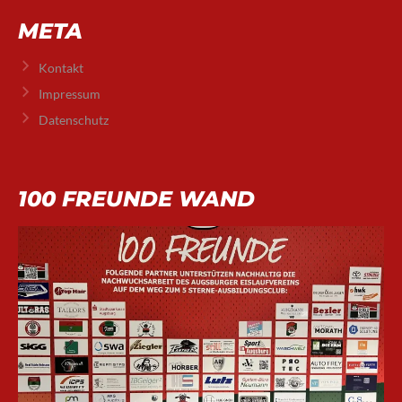
META
Kontakt
Impressum
Datenschutz
100 FREUNDE WAND