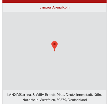
Lanxess Arena Köln
LANXESS arena, 3, Willy-Brandt-Platz, Deutz, Innenstadt, Köln,
Nordrhein-Westfalen, 50679, Deutschland