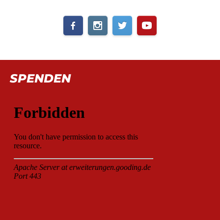
SPENDEN