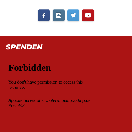
SPENDEN