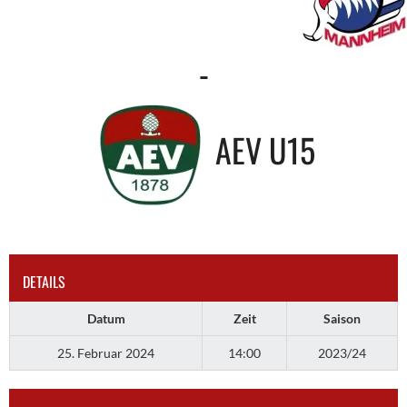
-
AEV U15
DETAILS
Datum
Zeit
Saison
25. Februar 2024
14:00
2023/24