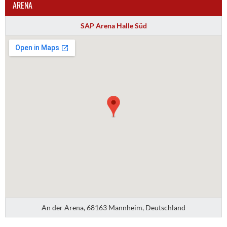
ARENA
SAP Arena Halle Süd
An der Arena, 68163 Mannheim, Deutschland