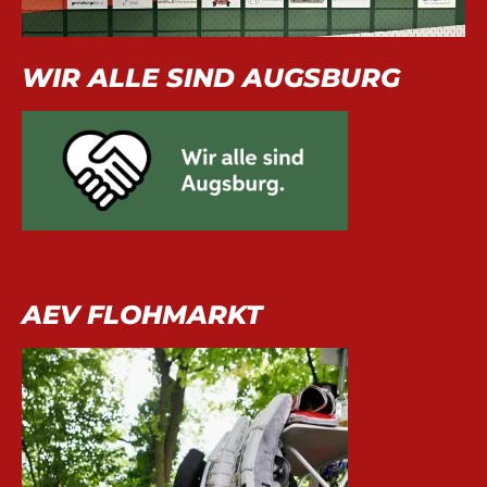
WIR ALLE SIND AUGSBURG
AEV FLOHMARKT