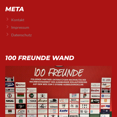
META
Kontakt
Impressum
Datenschutz
100 FREUNDE WAND