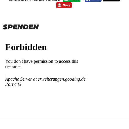
SPENDEN