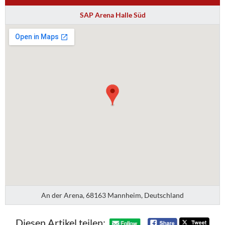
SAP Arena Halle Süd
An der Arena, 68163 Mannheim, Deutschland
Diesen Artikel teilen: