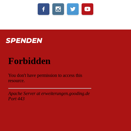
SPENDEN