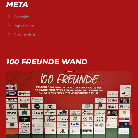
META
Kontakt
Impressum
Datenschutz
100 FREUNDE WAND