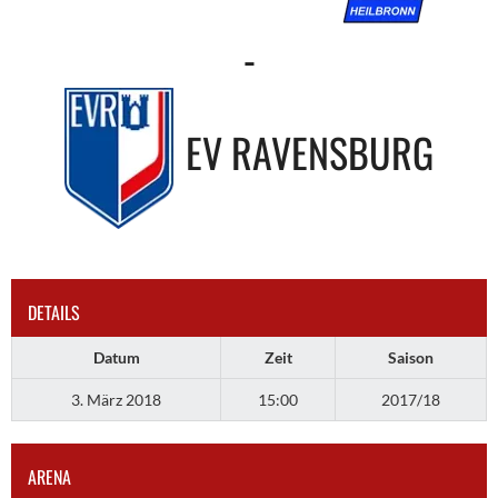
-
EV RAVENSBURG
DETAILS
Datum
Zeit
Saison
3. März 2018
15:00
2017/18
ARENA