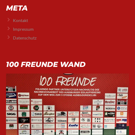
META
Kontakt
Impressum
Datenschutz
100 FREUNDE WAND