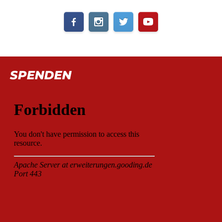
SPENDEN