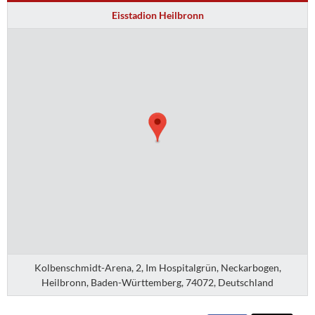
Eisstadion Heilbronn
Kolbenschmidt-Arena, 2, Im Hospitalgrün, Neckarbogen,
Heilbronn, Baden-Württemberg, 74072, Deutschland