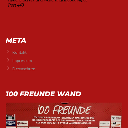
META
Kontakt
Impressum
Datenschutz
100 FREUNDE WAND