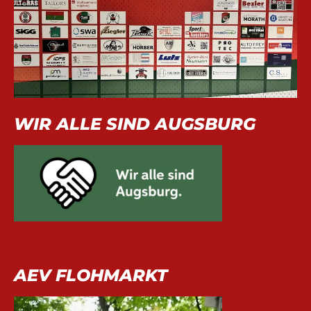
WIR ALLE SIND AUGSBURG
AEV FLOHMARKT