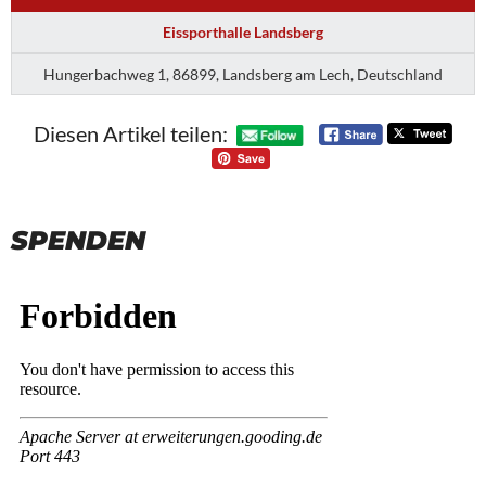
Eissporthalle Landsberg
Hungerbachweg 1, 86899, Landsberg am Lech, Deutschland
Diesen Artikel teilen:
SPENDEN