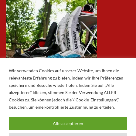
Wir verwenden Cookies auf unserer Website, um Ihnen die
relevanteste Erfahrung zu bieten, indem wir Ihre Präferenzen
speichern und Besuche wiederholen. Indem Sie auf „Alle
akzeptieren“ klicken, stimmen Sie der Verwendung ALLER
ARCHIV
Cookies zu. Sie können jedoch die \"Cookie-Einstellungen\"
besuchen, um eine kontrollierte Zustimmung zu erteilen.
Archiv
Alle akzeptieren
© 2026 AUGSBURGER EISLAUFVEREIN E.V.
AUGSBURGER EV