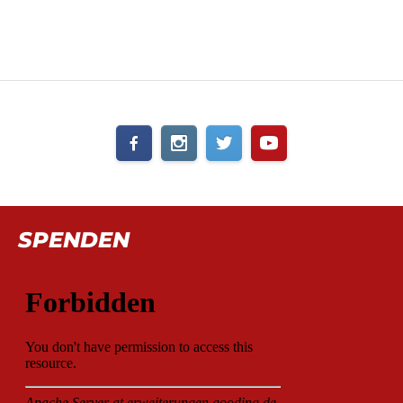
SPENDEN