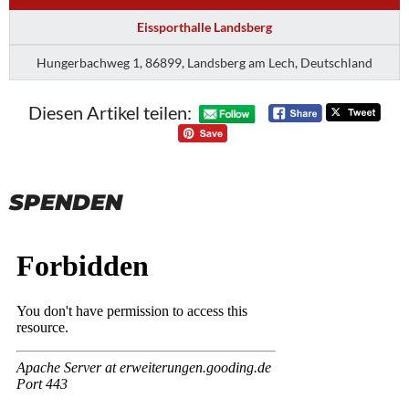
Eissporthalle Landsberg
Hungerbachweg 1, 86899, Landsberg am Lech, Deutschland
Diesen Artikel teilen:
SPENDEN