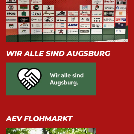
WIR ALLE SIND AUGSBURG
AEV FLOHMARKT