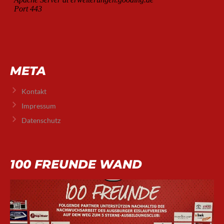
META
Kontakt
Impressum
Datenschutz
100 FREUNDE WAND