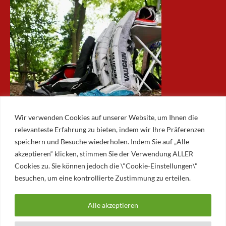
Wir verwenden Cookies auf unserer Website, um Ihnen die
relevanteste Erfahrung zu bieten, indem wir Ihre Präferenzen
speichern und Besuche wiederholen. Indem Sie auf „Alle
akzeptieren“ klicken, stimmen Sie der Verwendung ALLER
ARCHIV
Cookies zu. Sie können jedoch die \"Cookie-Einstellungen\"
besuchen, um eine kontrollierte Zustimmung zu erteilen.
Archiv
Alle akzeptieren
© 2026 AUGSBURGER EISLAUFVEREIN E.V.
AUGSBURGER EV