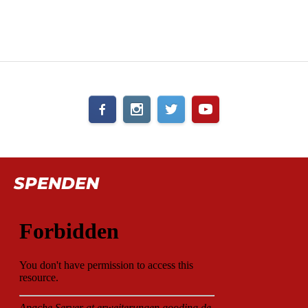
SPENDEN