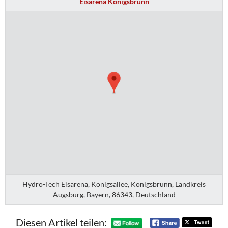
Eisarena Königsbrunn
Hydro-Tech Eisarena, Königsallee, Königsbrunn, Landkreis
Augsburg, Bayern, 86343, Deutschland
Diesen Artikel teilen: