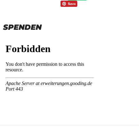
SPENDEN