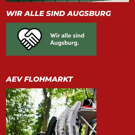
WIR ALLE SIND AUGSBURG
AEV FLOHMARKT