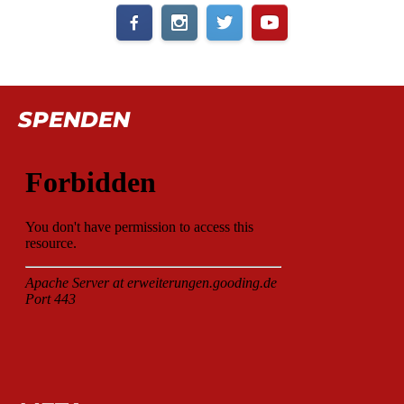
SPENDEN