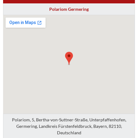
Polariom Germering
Polariom, 5, Bertha-von-Suttner-Straße, Unterpfaffenhofen,
Germering, Landkreis Fürstenfeldbruck, Bayern, 82110,
Deutschland