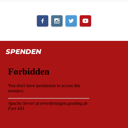
SPENDEN