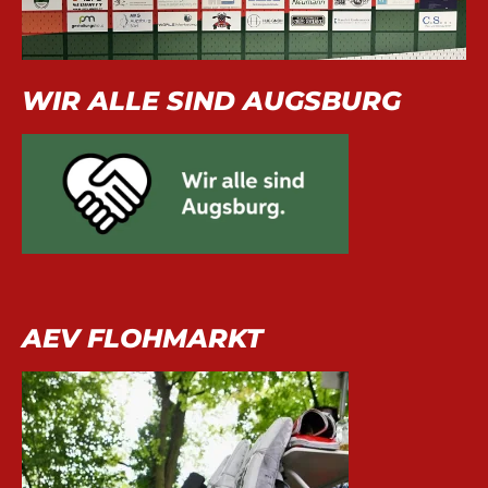
WIR ALLE SIND AUGSBURG
AEV FLOHMARKT