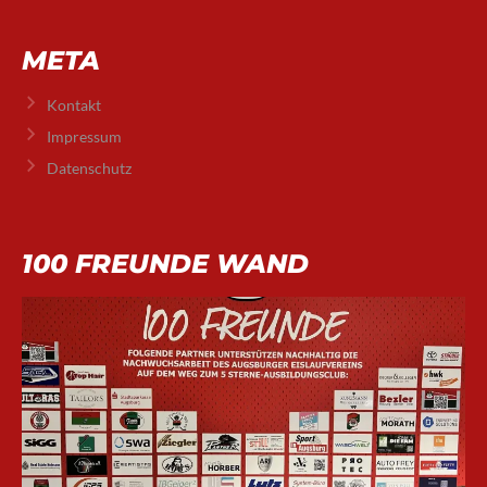
META
Kontakt
Impressum
Datenschutz
100 FREUNDE WAND