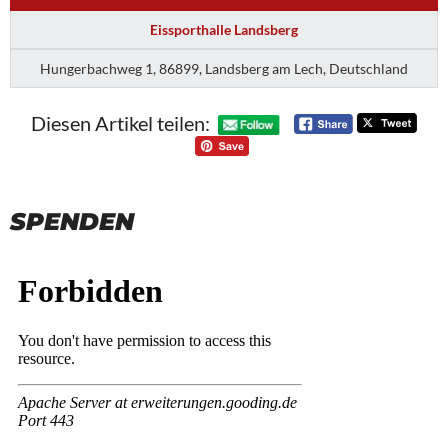
Eissporthalle Landsberg
Hungerbachweg 1, 86899, Landsberg am Lech, Deutschland
Diesen Artikel teilen:
SPENDEN