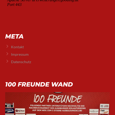
META
Kontakt
Impressum
Datenschutz
100 FREUNDE WAND