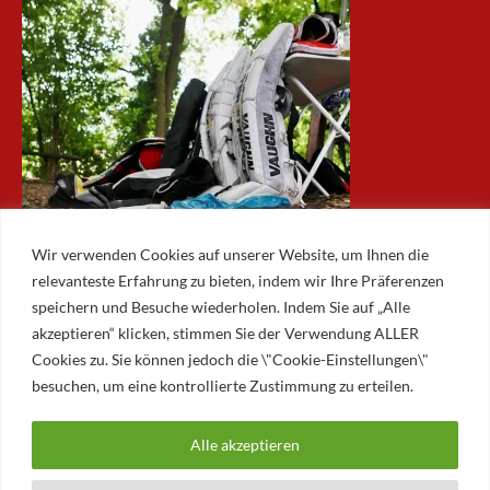
Wir verwenden Cookies auf unserer Website, um Ihnen die
relevanteste Erfahrung zu bieten, indem wir Ihre Präferenzen
speichern und Besuche wiederholen. Indem Sie auf „Alle
akzeptieren“ klicken, stimmen Sie der Verwendung ALLER
ARCHIV
Cookies zu. Sie können jedoch die \"Cookie-Einstellungen\"
besuchen, um eine kontrollierte Zustimmung zu erteilen.
Archiv
Alle akzeptieren
© 2026 AUGSBURGER EISLAUFVEREIN E.V.
AUGSBURGER EV