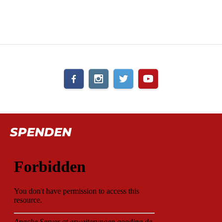
SPENDEN