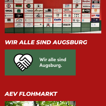
WIR ALLE SIND AUGSBURG
AEV FLOHMARKT