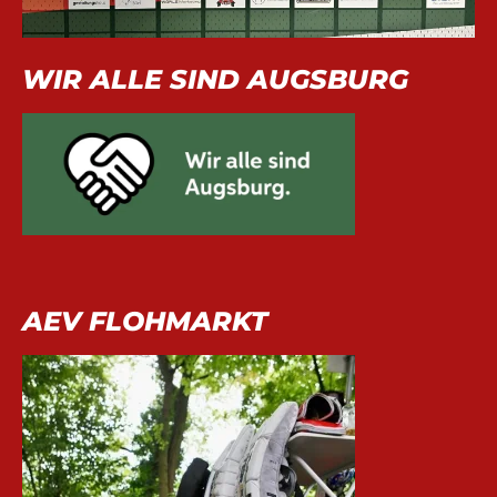
WIR ALLE SIND AUGSBURG
AEV FLOHMARKT