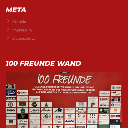
META
Kontakt
Impressum
Datenschutz
100 FREUNDE WAND