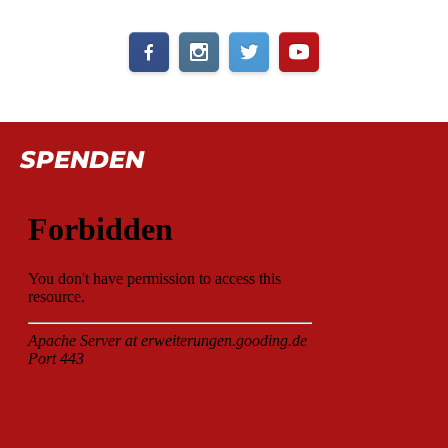
SPENDEN