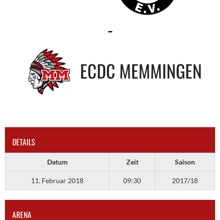
-
ECDC MEMMINGEN
DETAILS
Datum
Zeit
Saison
11. Februar 2018
09:30
2017/18
ARENA