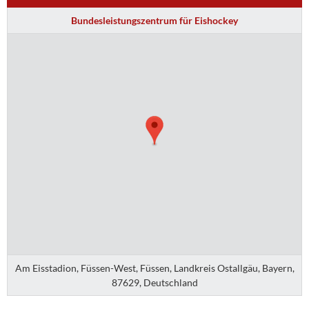
Bundesleistungszentrum für Eishockey
Am Eisstadion, Füssen-West, Füssen, Landkreis Ostallgäu, Bayern,
87629, Deutschland