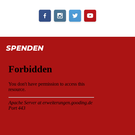
SPENDEN