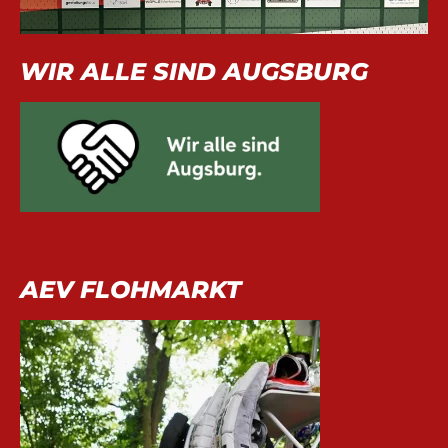
WIR ALLE SIND AUGSBURG
AEV FLOHMARKT