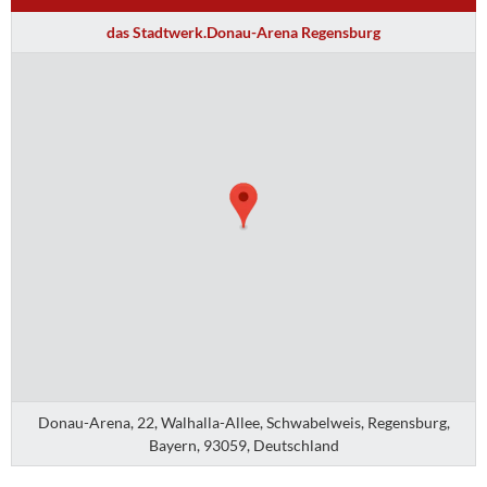
das Stadtwerk.Donau-Arena Regensburg
Donau-Arena, 22, Walhalla-Allee, Schwabelweis, Regensburg,
Bayern, 93059, Deutschland