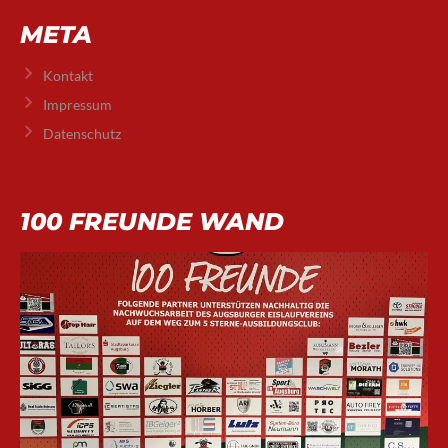
META
Kontakt
Impressum
Datenschutz
100 FREUNDE WAND