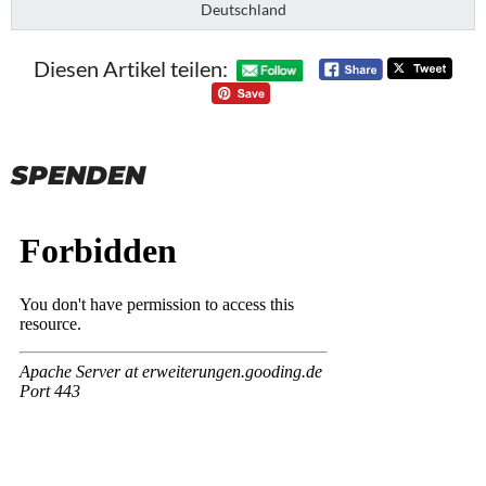
Deutschland
Diesen Artikel teilen:
SPENDEN