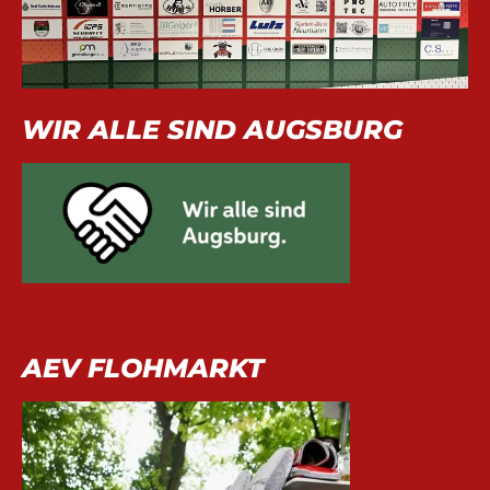
WIR ALLE SIND AUGSBURG
AEV FLOHMARKT