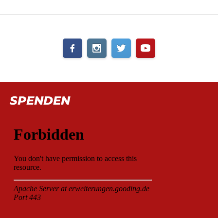
SPENDEN