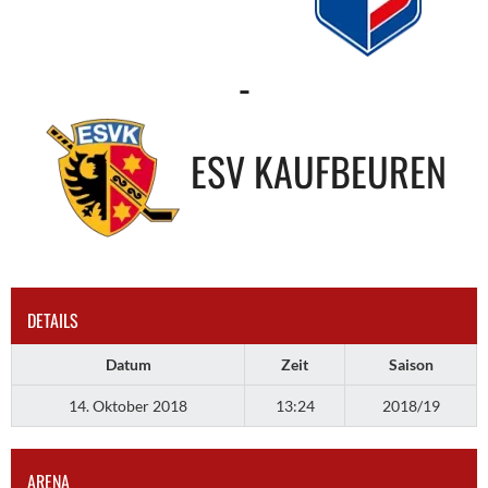
-
ESV KAUFBEUREN
DETAILS
Datum
Zeit
Saison
14. Oktober 2018
13:24
2018/19
ARENA