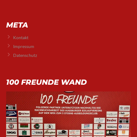
META
Kontakt
Impressum
Datenschutz
100 FREUNDE WAND