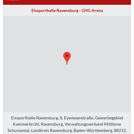
Eissporthalle Ravensburg - CHG Arena
Eissporthalle Ravensburg, 8, Eywiesenstraße, Gewerbegebiet
Kammerbrühl, Ravensburg, Verwaltungsverband Mittleres
Schussental, Landkreis Ravensburg, Baden-Württemberg, 88212,