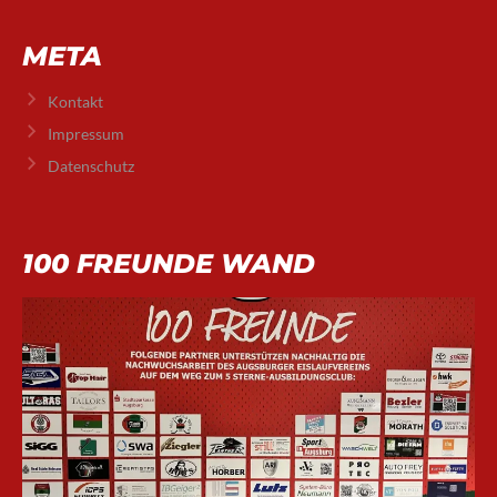
META
Kontakt
Impressum
Datenschutz
100 FREUNDE WAND