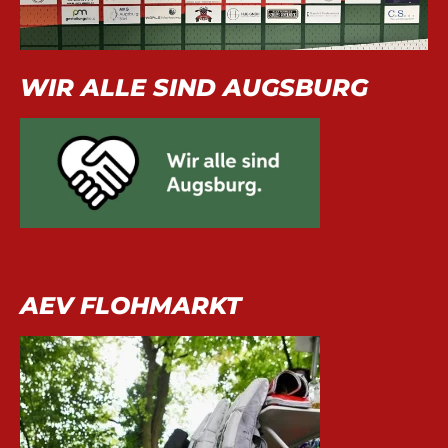
WIR ALLE SIND AUGSBURG
AEV FLOHMARKT