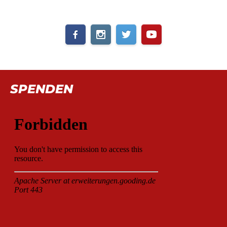
SPENDEN