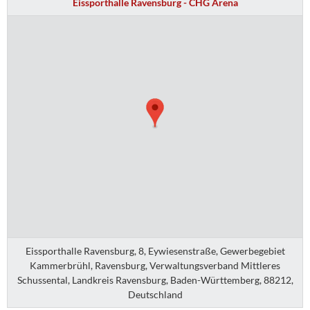
Eissporthalle Ravensburg - CHG Arena
Eissporthalle Ravensburg, 8, Eywiesenstraße, Gewerbegebiet
Kammerbrühl, Ravensburg, Verwaltungsverband Mittleres
Schussental, Landkreis Ravensburg, Baden-Württemberg, 88212,
Deutschland