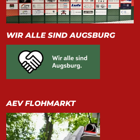
WIR ALLE SIND AUGSBURG
AEV FLOHMARKT