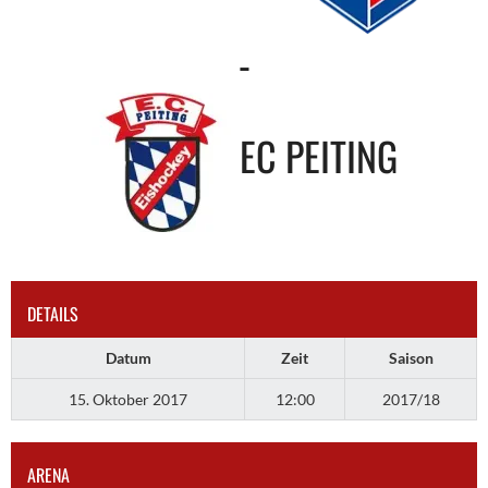
-
EC PEITING
DETAILS
Datum
Zeit
Saison
15. Oktober 2017
12:00
2017/18
ARENA