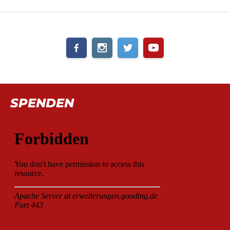
SPENDEN