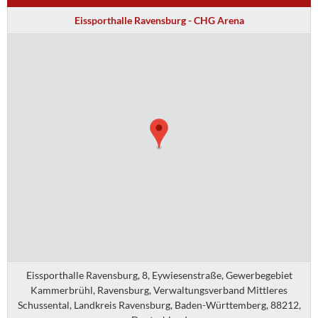
Eissporthalle Ravensburg - CHG Arena
Eissporthalle Ravensburg, 8, Eywiesenstraße, Gewerbegebiet
Kammerbrühl, Ravensburg, Verwaltungsverband Mittleres
Schussental, Landkreis Ravensburg, Baden-Württemberg, 88212,