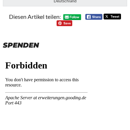
Deutschland
Diesen Artikel teilen:
SPENDEN