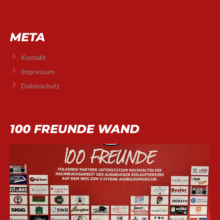
META
Kontakt
Impressum
Datenschutz
100 FREUNDE WAND