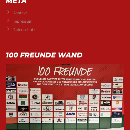
META
Kontakt
Impressum
Datenschutz
100 FREUNDE WAND