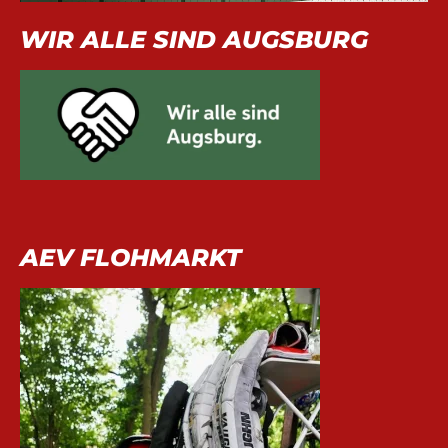
WIR ALLE SIND AUGSBURG
AEV FLOHMARKT