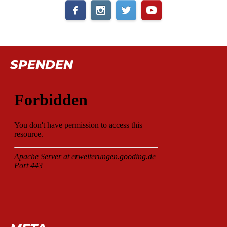
SPENDEN