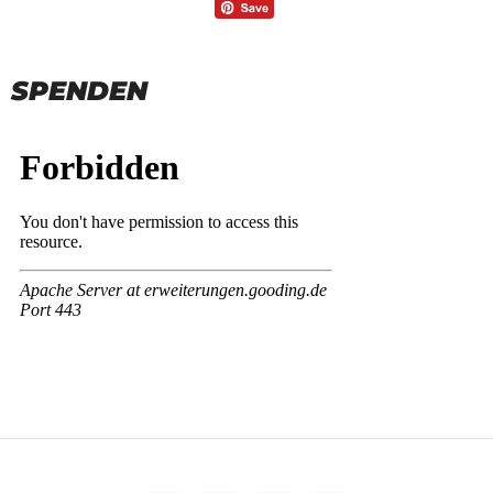
SPENDEN