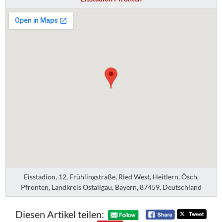
Eisstadion, 12, Frühlingstraße, Ried West, Heitlern, Ösch,
Pfronten, Landkreis Ostallgäu, Bayern, 87459, Deutschland
Diesen Artikel teilen: