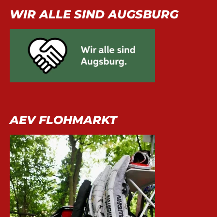
WIR ALLE SIND AUGSBURG
AEV FLOHMARKT