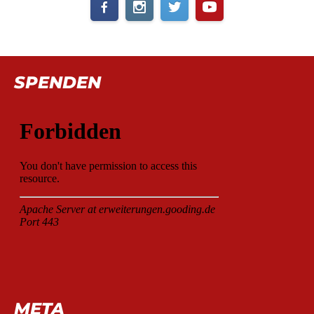
SPENDEN
META