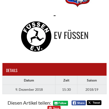
-
EV FÜSSEN
DETAILS
Datum
Zeit
Saison
9. Dezember 2018
15:30
2018/19
Diesen Artikel teilen: