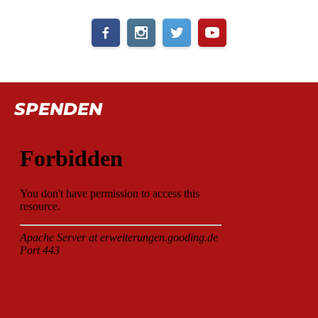
SPENDEN