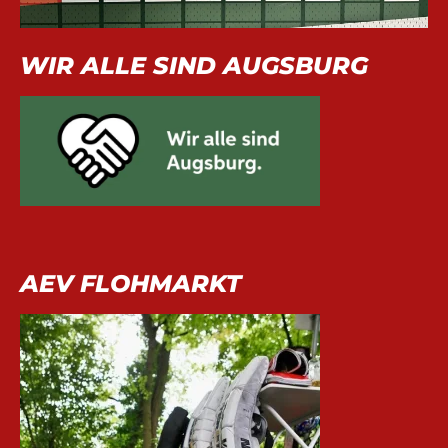
WIR ALLE SIND AUGSBURG
AEV FLOHMARKT