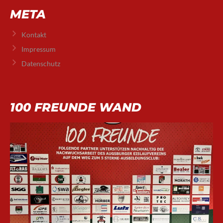
META
Kontakt
Impressum
Datenschutz
100 FREUNDE WAND