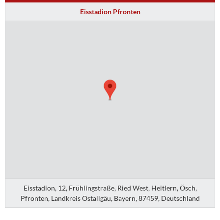
Eisstadion Pfronten
Eisstadion, 12, Frühlingstraße, Ried West, Heitlern, Ösch,
Pfronten, Landkreis Ostallgäu, Bayern, 87459, Deutschland