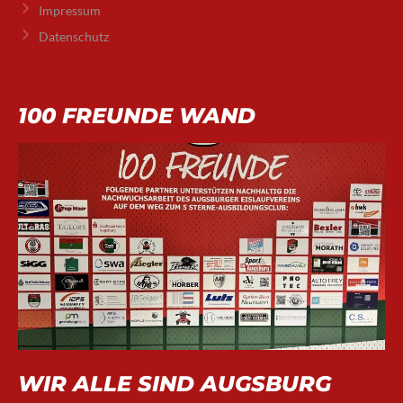
Impressum
Datenschutz
100 FREUNDE WAND
WIR ALLE SIND AUGSBURG