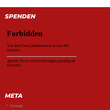
SPENDEN
META
Kontakt