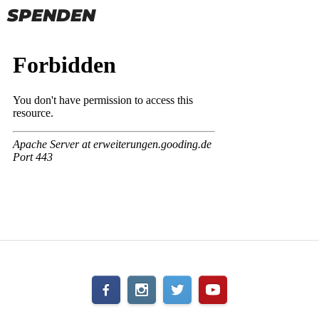
SPENDEN