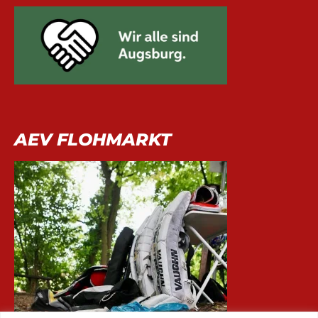
AEV FLOHMARKT