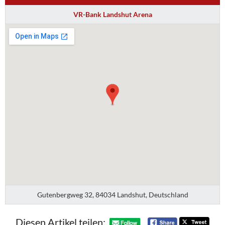
VR-Bank Landshut Arena
Gutenbergweg 32, 84034 Landshut, Deutschland
Diesen Artikel teilen: