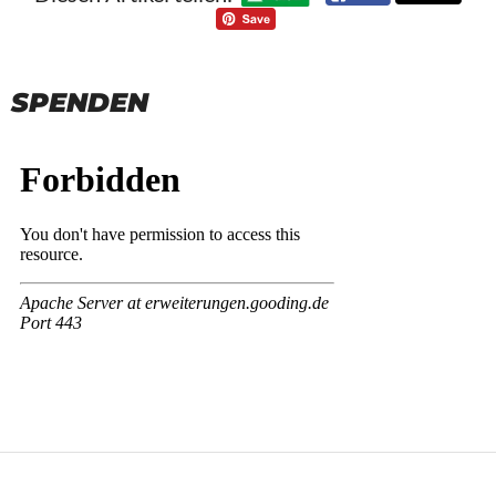
SPENDEN