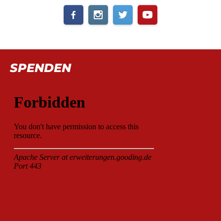
SPENDEN