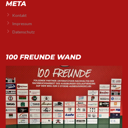
META
Kontakt
Impressum
Datenschutz
100 FREUNDE WAND