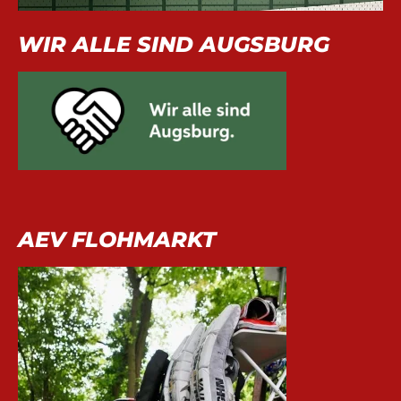
WIR ALLE SIND AUGSBURG
AEV FLOHMARKT