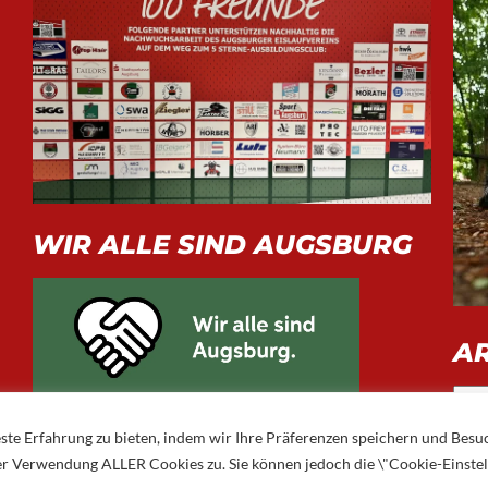
WIR ALLE SIND AUGSBURG
A
Arch
ste Erfahrung zu bieten, indem wir Ihre Präferenzen speichern und Besu
 der Verwendung ALLER Cookies zu. Sie können jedoch die \"Cookie-Einste