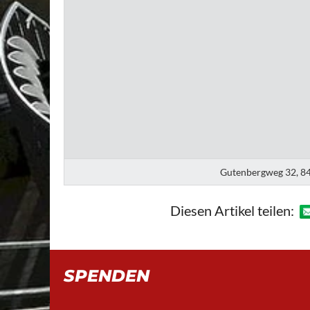
Gutenbergweg 32, 84
Diesen Artikel teilen:
SPENDEN