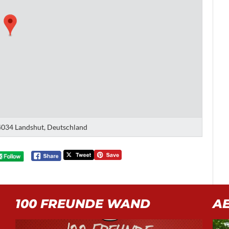
034 Landshut, Deutschland
100 FREUNDE WAND
A