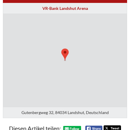
VR-Bank Landshut Arena
Gutenbergweg 32, 84034 Landshut, Deutschland
Diesen Artikel teilen: