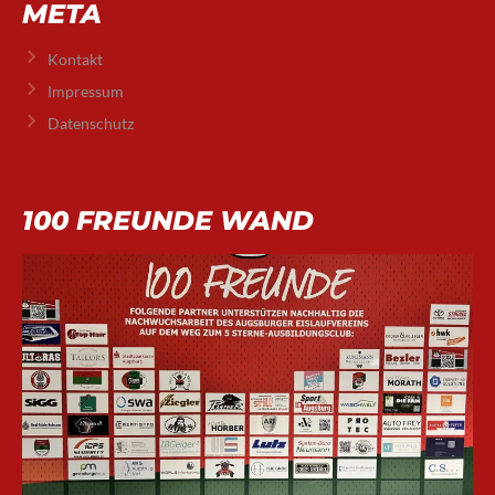
META
Kontakt
Impressum
Datenschutz
100 FREUNDE WAND