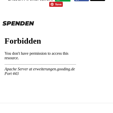
SPENDEN