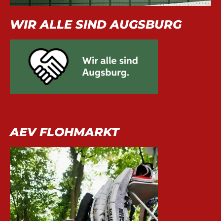
WIR ALLE SIND AUGSBURG
AEV FLOHMARKT