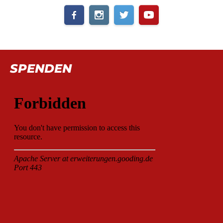
SPENDEN