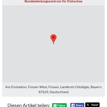
Bundesleistungszentrum für Eishockey
Am Eisstadion, Füssen-West, Füssen, Landkreis Ostallgäu, Bayern,
87629, Deutschland
Diesen Artikel teilen: