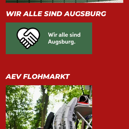
WIR ALLE SIND AUGSBURG
AEV FLOHMARKT