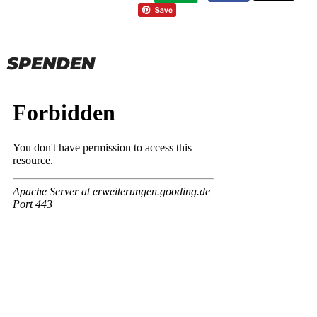
SPENDEN