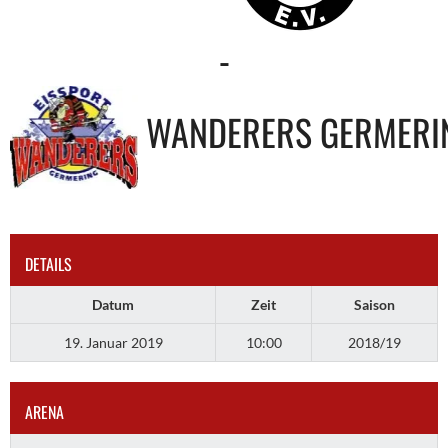
-
WANDERERS GERMERI
DETAILS
Datum
Zeit
Saison
19. Januar 2019
10:00
2018/19
ARENA