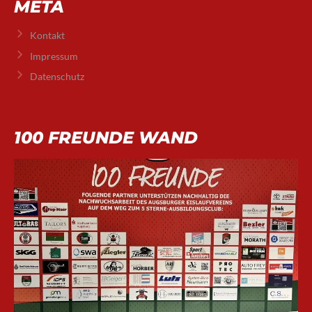
META
Kontakt
Impressum
Datenschutz
100 FREUNDE WAND