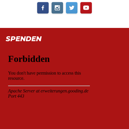
SPENDEN