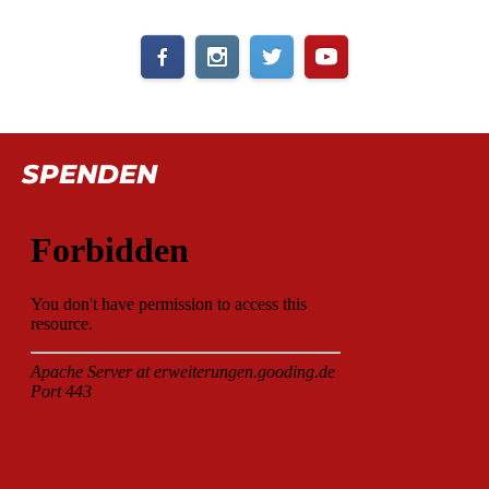
SPENDEN