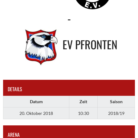
-
EV PFRONTEN
DETAILS
Datum
Zeit
Saison
20. Oktober 2018
10:30
2018/19
ARENA