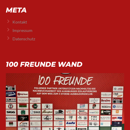
META
Kontakt
Impressum
Datenschutz
100 FREUNDE WAND