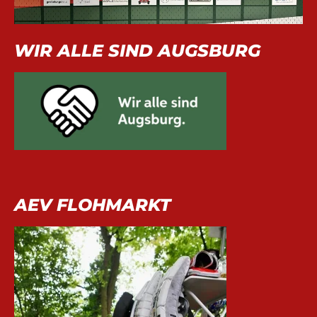
WIR ALLE SIND AUGSBURG
AEV FLOHMARKT