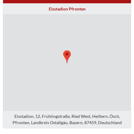
Eisstadion Pfronten
Eisstadion, 12, Frühlingstraße, Ried West, Heitlern, Ösch,
Pfronten, Landkreis Ostallgäu, Bayern, 87459, Deutschland