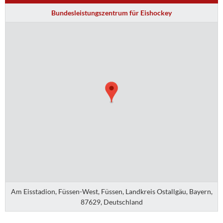
Bundesleistungszentrum für Eishockey
Am Eisstadion, Füssen-West, Füssen, Landkreis Ostallgäu, Bayern,
87629, Deutschland