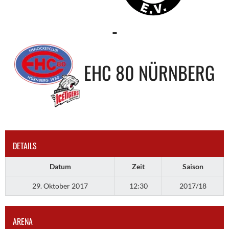
-
EHC 80 NÜRNBERG
DETAILS
Datum
Zeit
Saison
29. Oktober 2017
12:30
2017/18
ARENA