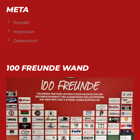
META
Kontakt
Impressum
Datenschutz
100 FREUNDE WAND