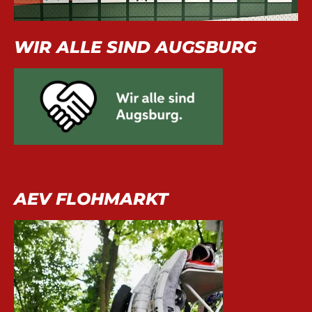
WIR ALLE SIND AUGSBURG
AEV FLOHMARKT