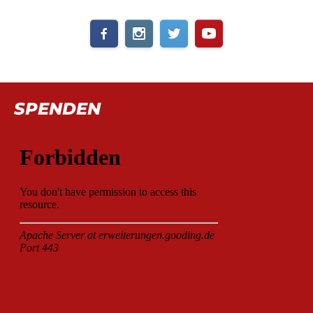
SPENDEN