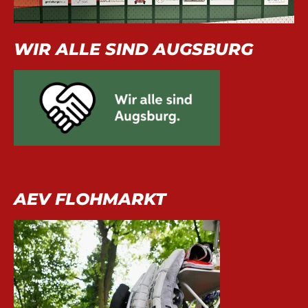
WIR ALLE SIND AUGSBURG
AEV FLOHMARKT