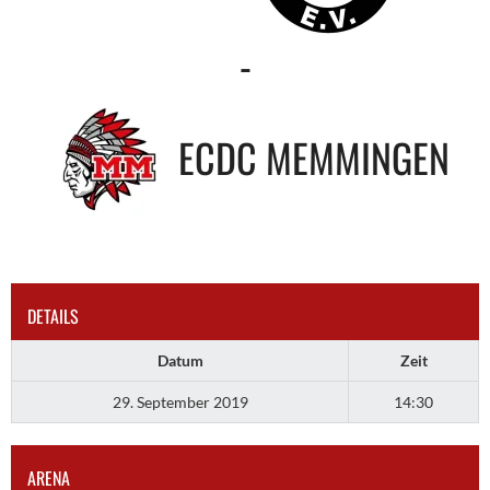
-
ECDC MEMMINGEN
DETAILS
Datum
Zeit
29. September 2019
14:30
ARENA