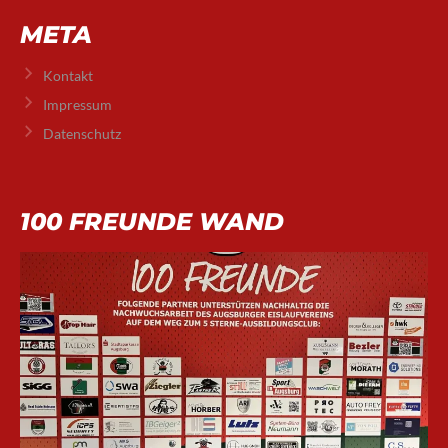
META
Kontakt
Impressum
Datenschutz
100 FREUNDE WAND