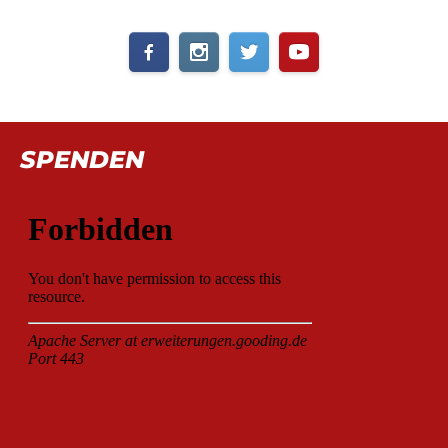
SPENDEN