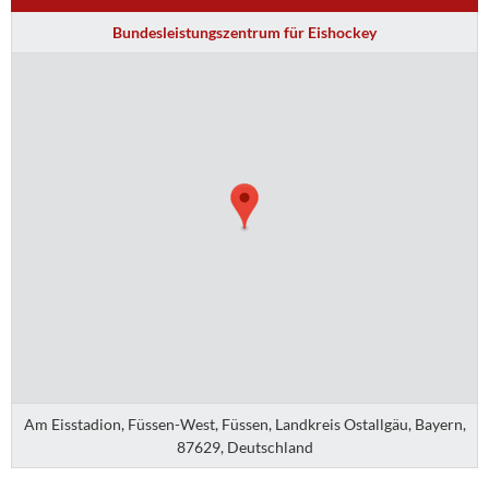
Bundesleistungszentrum für Eishockey
Am Eisstadion, Füssen-West, Füssen, Landkreis Ostallgäu, Bayern,
87629, Deutschland