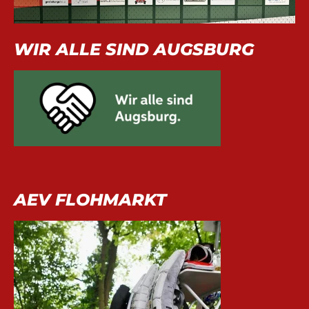
WIR ALLE SIND AUGSBURG
AEV FLOHMARKT