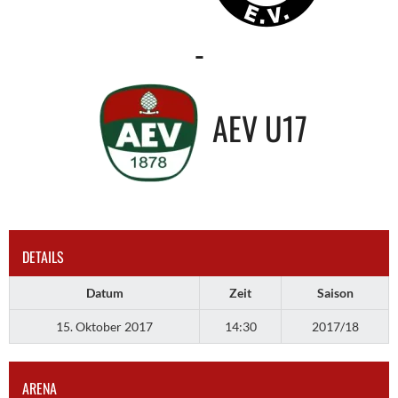
-
AEV U17
DETAILS
Datum
Zeit
Saison
15. Oktober 2017
14:30
2017/18
ARENA