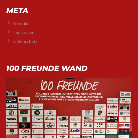
META
Kontakt
Impressum
Datenschutz
100 FREUNDE WAND