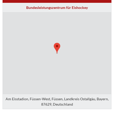
Bundesleistungszentrum für Eishockey
Am Eisstadion, Füssen-West, Füssen, Landkreis Ostallgäu, Bayern,
87629, Deutschland