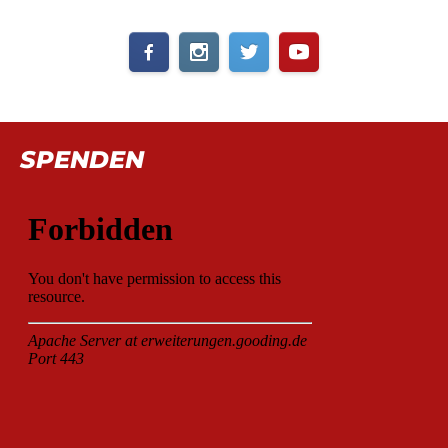
SPENDEN