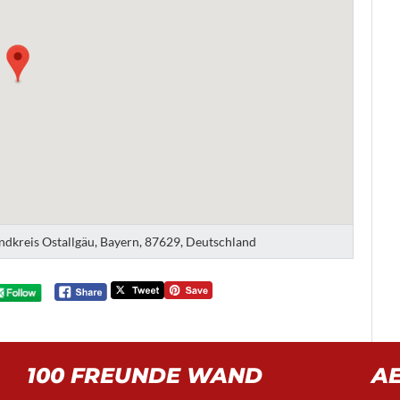
ndkreis Ostallgäu, Bayern, 87629, Deutschland
100 FREUNDE WAND
A