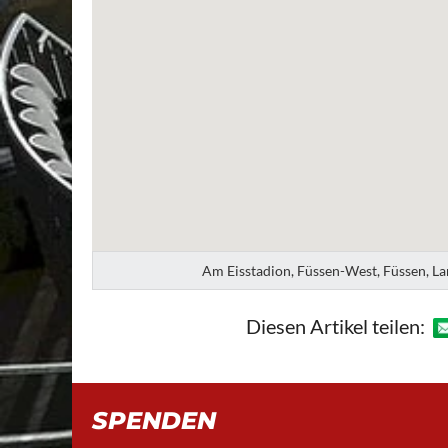
Am Eisstadion, Füssen-West, Füssen, La
Diesen Artikel teilen:
SPENDEN