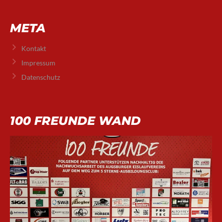
META
Kontakt
Impressum
Datenschutz
100 FREUNDE WAND