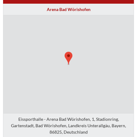
Arena Bad Wörishofen
Eissporthalle - Arena Bad Wörishofen, 1, Stadionring,
Gartenstadt, Bad Wörishofen, Landkreis Unterallgäu, Bayern,
86825, Deutschland