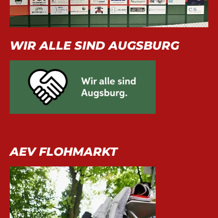
WIR ALLE SIND AUGSBURG
AEV FLOHMARKT