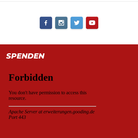
SPENDEN