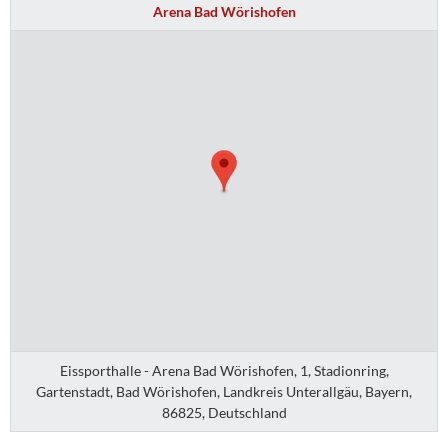
Arena Bad Wörishofen
Eissporthalle - Arena Bad Wörishofen, 1, Stadionring,
Gartenstadt, Bad Wörishofen, Landkreis Unterallgäu, Bayern,
86825, Deutschland