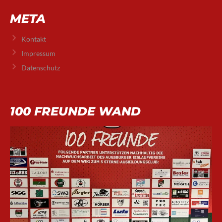
META
Kontakt
Impressum
Datenschutz
100 FREUNDE WAND