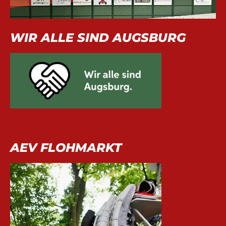
WIR ALLE SIND AUGSBURG
AEV FLOHMARKT