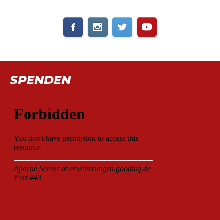
SPENDEN