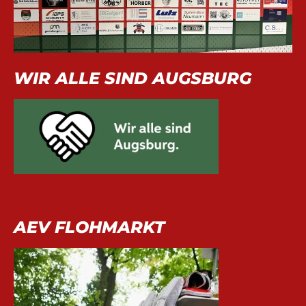
WIR ALLE SIND AUGSBURG
AEV FLOHMARKT