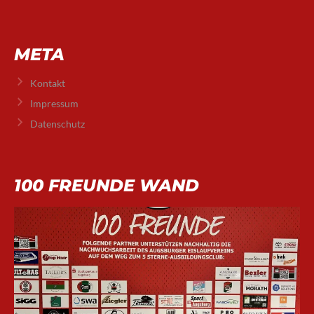
META
Kontakt
Impressum
Datenschutz
100 FREUNDE WAND