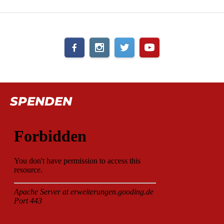
SPENDEN