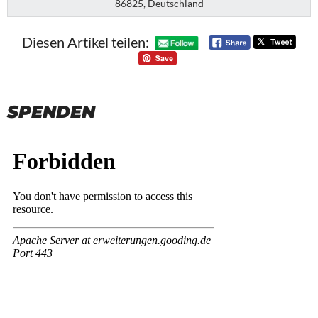
86825, Deutschland
Diesen Artikel teilen:
SPENDEN