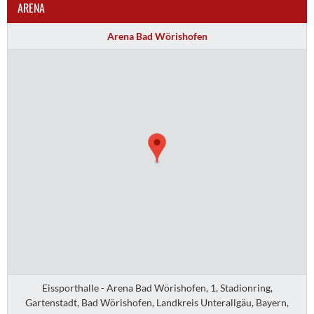
ARENA
Arena Bad Wörishofen
Eissporthalle - Arena Bad Wörishofen, 1, Stadionring,
Gartenstadt, Bad Wörishofen, Landkreis Unterallgäu, Bayern,