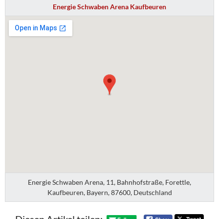
Energie Schwaben Arena Kaufbeuren
Energie Schwaben Arena, 11, Bahnhofstraße, Forettle,
Kaufbeuren, Bayern, 87600, Deutschland