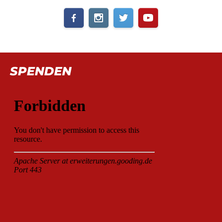
SPENDEN