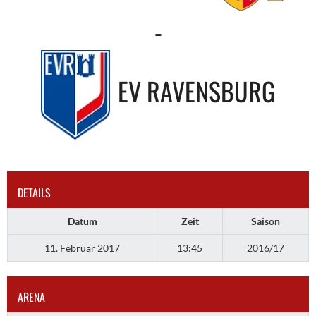
-
EV RAVENSBURG
DETAILS
Datum
Zeit
Saison
11. Februar 2017
13:45
2016/17
ARENA