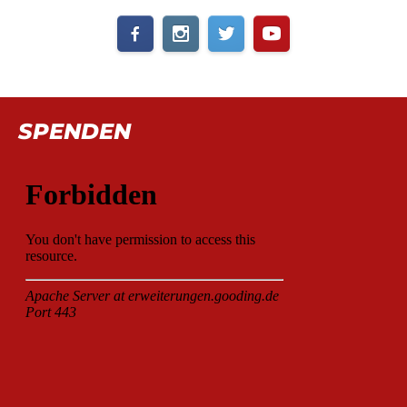
SPENDEN