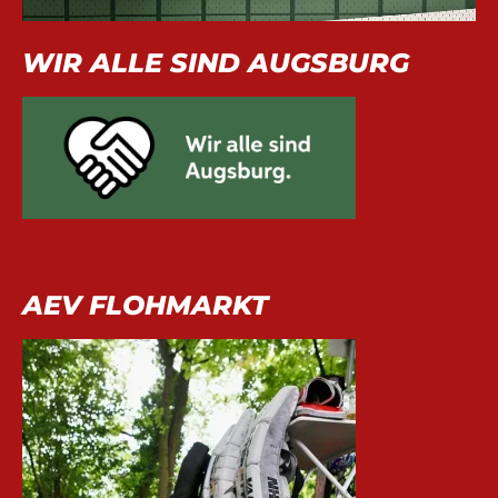
WIR ALLE SIND AUGSBURG
AEV FLOHMARKT