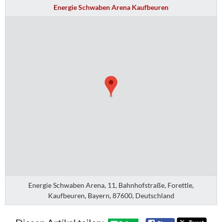
Energie Schwaben Arena Kaufbeuren
Energie Schwaben Arena, 11, Bahnhofstraße, Forettle,
Kaufbeuren, Bayern, 87600, Deutschland