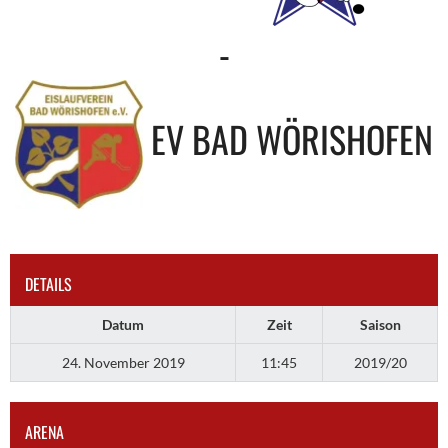
-
EV BAD WÖRISHOFEN
DETAILS
Datum
Zeit
Saison
24. November 2019
11:45
2019/20
ARENA