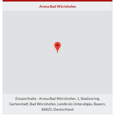
Arena Bad Wörishofen
Eissporthalle - Arena Bad Wörishofen, 1, Stadionring,
Gartenstadt, Bad Wörishofen, Landkreis Unterallgäu, Bayern,
86825, Deutschland