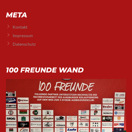
META
Kontakt
Impressum
Datenschutz
100 FREUNDE WAND