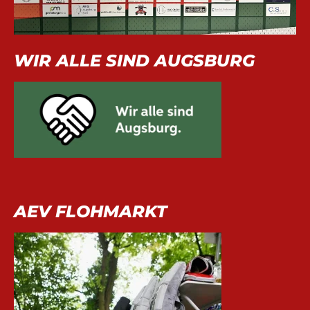
WIR ALLE SIND AUGSBURG
AEV FLOHMARKT