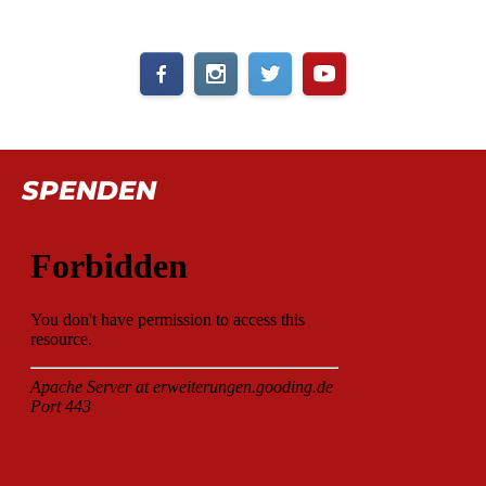
SPENDEN