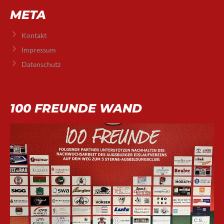
META
Kontakt
Impressum
Datenschutz
100 FREUNDE WAND