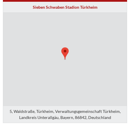
Sieben Schwaben Stadion Türkheim
5, Waldstraße, Türkheim, Verwaltungsgemeinschaft Türkheim,
Landkreis Unterallgäu, Bayern, 86842, Deutschland