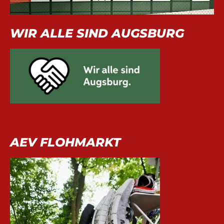
WIR ALLE SIND AUGSBURG
AEV FLOHMARKT