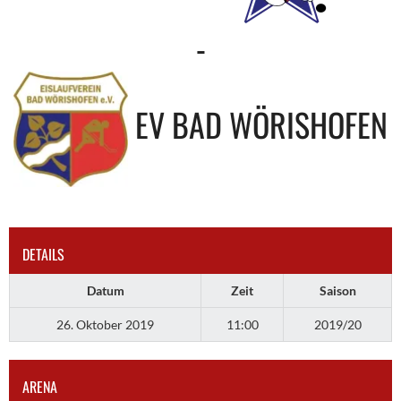
-
EV BAD WÖRISHOFEN
DETAILS
Datum
Zeit
Saison
26. Oktober 2019
11:00
2019/20
ARENA