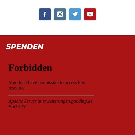
SPENDEN